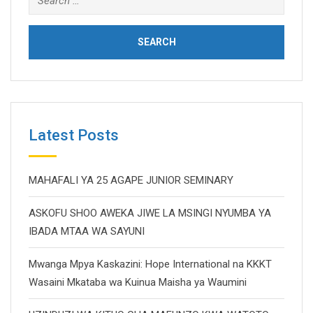
for:
Latest Posts
MAHAFALI YA 25 AGAPE JUNIOR SEMINARY
ASKOFU SHOO AWEKA JIWE LA MSINGI NYUMBA YA
IBADA MTAA WA SAYUNI
Mwanga Mpya Kaskazini: Hope International na KKKT
Wasaini Mkataba wa Kuinua Maisha ya Waumini